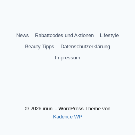
News
Rabattcodes und Aktionen
Lifestyle
Beauty Tipps
Datenschutzerklärung
Impressum
© 2026 iriuni - WordPress Theme von
Kadence WP