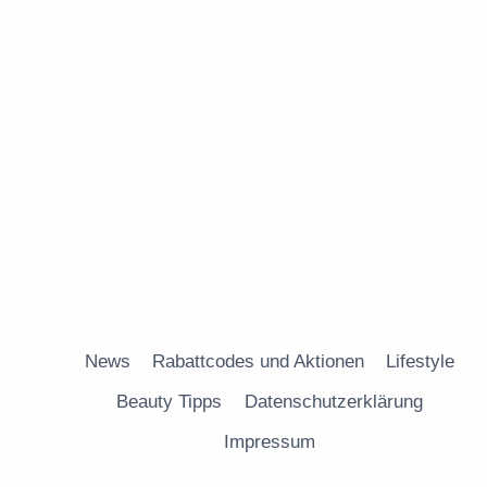
News
Rabattcodes und Aktionen
Lifestyle
Beauty Tipps
Datenschutzerklärung
Impressum