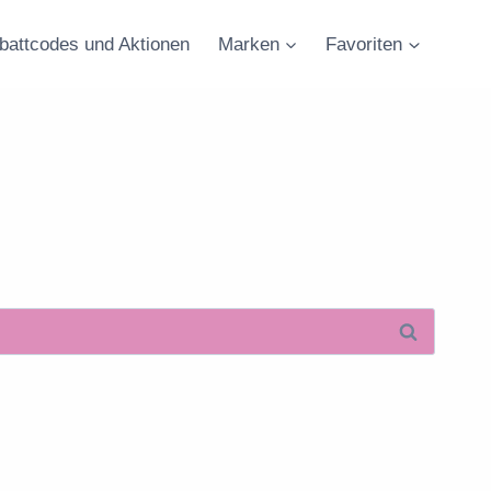
battcodes und Aktionen
Marken
Favoriten