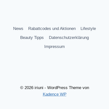
News
Rabattcodes und Aktionen
Lifestyle
Beauty Tipps
Datenschutzerklärung
Impressum
© 2026 iriuni - WordPress Theme von
Kadence WP