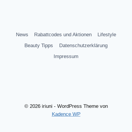
News
Rabattcodes und Aktionen
Lifestyle
Beauty Tipps
Datenschutzerklärung
Impressum
© 2026 iriuni - WordPress Theme von
Kadence WP