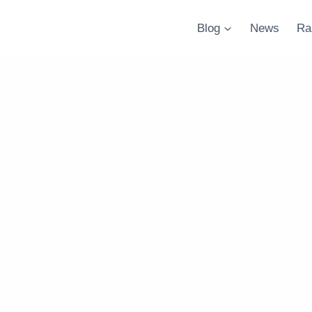
Blog
News
Ra