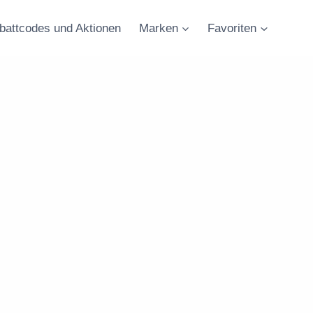
battcodes und Aktionen
Marken
Favoriten