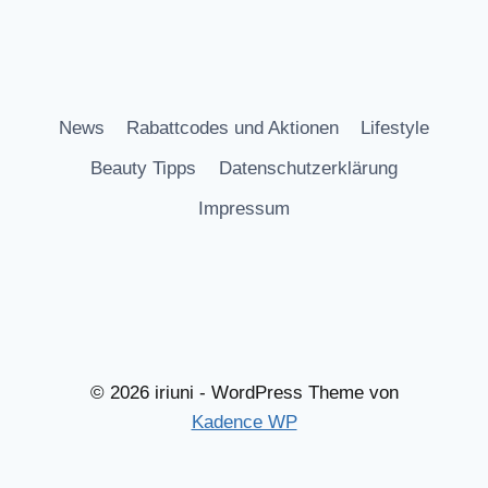
News
Rabattcodes und Aktionen
Lifestyle
Beauty Tipps
Datenschutzerklärung
Impressum
© 2026 iriuni - WordPress Theme von
Kadence WP