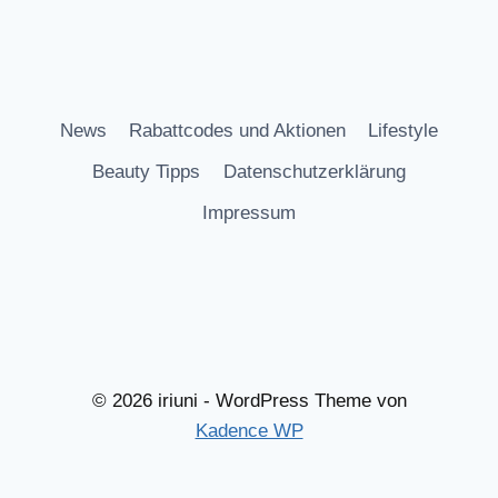
News
Rabattcodes und Aktionen
Lifestyle
Beauty Tipps
Datenschutzerklärung
Impressum
© 2026 iriuni - WordPress Theme von
Kadence WP