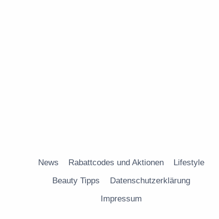
News
Rabattcodes und Aktionen
Lifestyle
Beauty Tipps
Datenschutzerklärung
Impressum