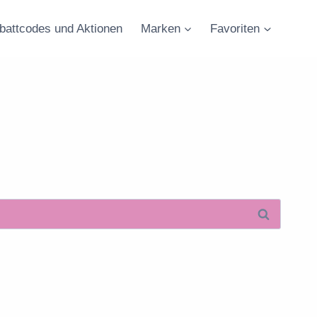
battcodes und Aktionen
Marken
Favoriten