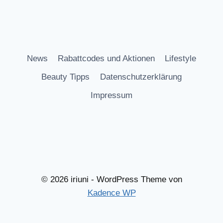
News
Rabattcodes und Aktionen
Lifestyle
Beauty Tipps
Datenschutzerklärung
Impressum
© 2026 iriuni - WordPress Theme von
Kadence WP