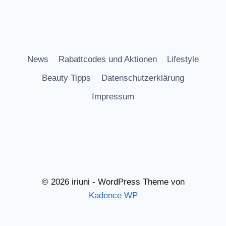
News
Rabattcodes und Aktionen
Lifestyle
Beauty Tipps
Datenschutzerklärung
Impressum
© 2026 iriuni - WordPress Theme von
Kadence WP