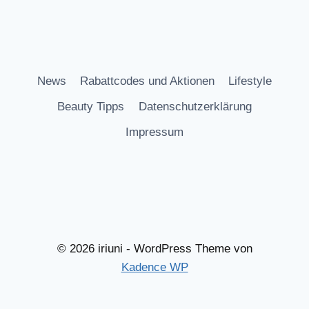
News
Rabattcodes und Aktionen
Lifestyle
Beauty Tipps
Datenschutzerklärung
Impressum
© 2026 iriuni - WordPress Theme von
Kadence WP