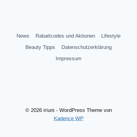
News
Rabattcodes und Aktionen
Lifestyle
Beauty Tipps
Datenschutzerklärung
Impressum
© 2026 iriuni - WordPress Theme von
Kadence WP