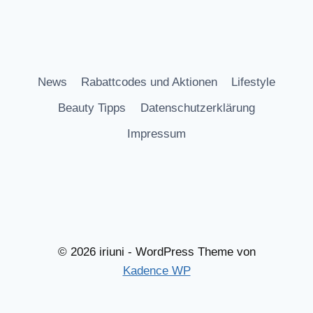
News
Rabattcodes und Aktionen
Lifestyle
Beauty Tipps
Datenschutzerklärung
Impressum
© 2026 iriuni - WordPress Theme von
Kadence WP