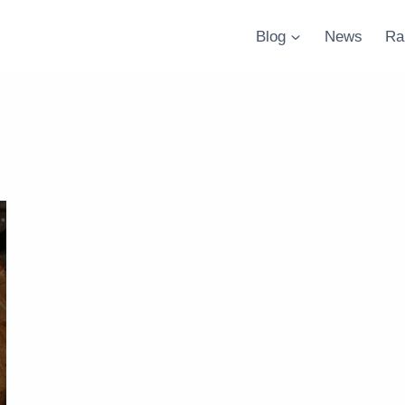
Blog
News
Ra