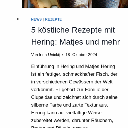
NEWS
|
REZEPTE
5 köstliche Rezepte mit
Hering: Matjes und mehr
Von
Irina Unickij
18. Oktober 2024
Einführung in Hering und Matjes Hering
ist ein fettiger, schmackhafter Fisch, der
in verschiedenen Gewässern der Welt
vorkommt. Er gehört zur Familie der
Clupeidae und zeichnet sich durch seine
silberne Farbe und zarte Textur aus.
Hering kann auf vielfältige Weise
zubereitet werden, darunter Räuchern,