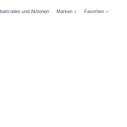
battcodes und Aktionen
Marken
Favoriten