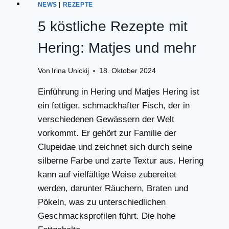
NEWS
|
REZEPTE
5 köstliche Rezepte mit
Hering: Matjes und mehr
Von
Irina Unickij
18. Oktober 2024
Einführung in Hering und Matjes Hering ist
ein fettiger, schmackhafter Fisch, der in
verschiedenen Gewässern der Welt
vorkommt. Er gehört zur Familie der
Clupeidae und zeichnet sich durch seine
silberne Farbe und zarte Textur aus. Hering
kann auf vielfältige Weise zubereitet
werden, darunter Räuchern, Braten und
Pökeln, was zu unterschiedlichen
Geschmacksprofilen führt. Die hohe