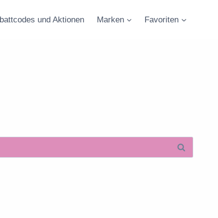
battcodes und Aktionen
Marken
Favoriten