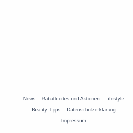
News
Rabattcodes und Aktionen
Lifestyle
Beauty Tipps
Datenschutzerklärung
Impressum