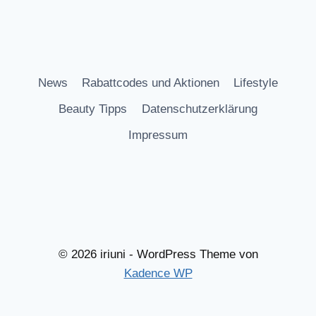
News
Rabattcodes und Aktionen
Lifestyle
Beauty Tipps
Datenschutzerklärung
Impressum
© 2026 iriuni - WordPress Theme von
Kadence WP