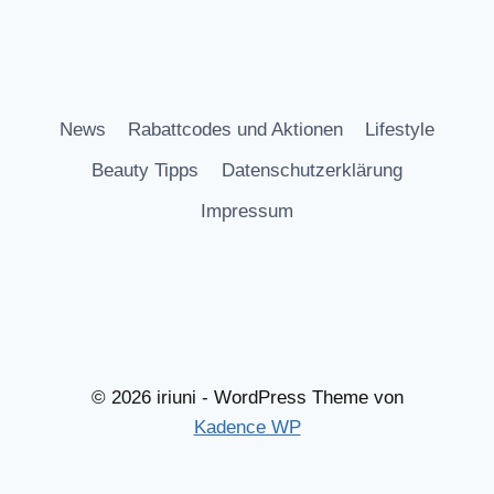
News
Rabattcodes und Aktionen
Lifestyle
Beauty Tipps
Datenschutzerklärung
Impressum
© 2026 iriuni - WordPress Theme von
Kadence WP