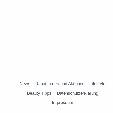
News
Rabattcodes und Aktionen
Lifestyle
Beauty Tipps
Datenschutzerklärung
Impressum