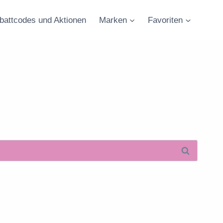
battcodes und Aktionen
Marken
Favoriten