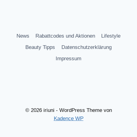
News
Rabattcodes und Aktionen
Lifestyle
Beauty Tipps
Datenschutzerklärung
Impressum
© 2026 iriuni - WordPress Theme von
Kadence WP