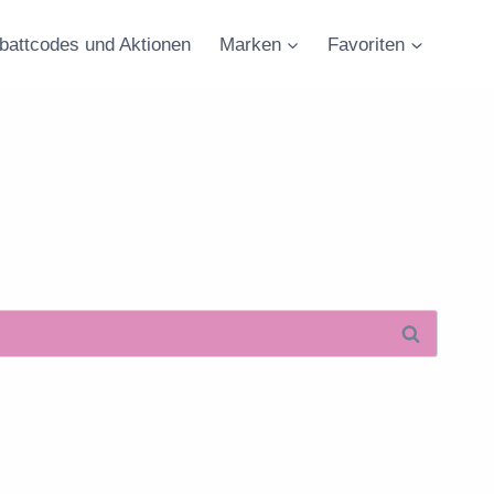
battcodes und Aktionen
Marken
Favoriten