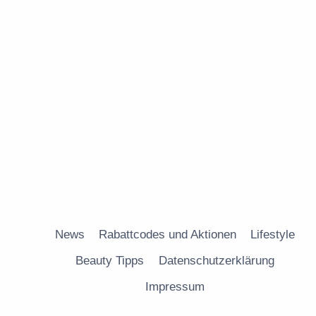
News
Rabattcodes und Aktionen
Lifestyle
Beauty Tipps
Datenschutzerklärung
Impressum