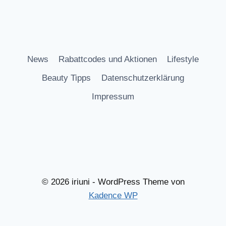
News
Rabattcodes und Aktionen
Lifestyle
Beauty Tipps
Datenschutzerklärung
Impressum
© 2026 iriuni - WordPress Theme von
Kadence WP