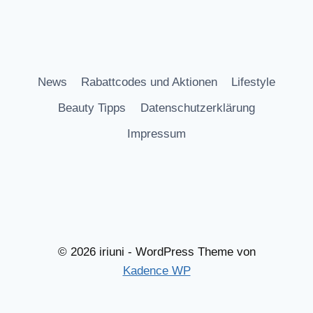
News
Rabattcodes und Aktionen
Lifestyle
Beauty Tipps
Datenschutzerklärung
Impressum
© 2026 iriuni - WordPress Theme von
Kadence WP