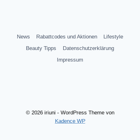
News
Rabattcodes und Aktionen
Lifestyle
Beauty Tipps
Datenschutzerklärung
Impressum
© 2026 iriuni - WordPress Theme von
Kadence WP