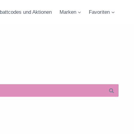
battcodes und Aktionen
Marken
Favoriten