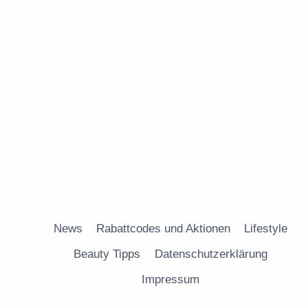
News
Rabattcodes und Aktionen
Lifestyle
Beauty Tipps
Datenschutzerklärung
Impressum