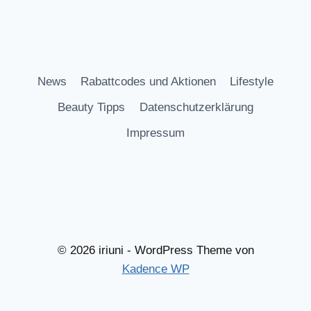
News
Rabattcodes und Aktionen
Lifestyle
Beauty Tipps
Datenschutzerklärung
Impressum
© 2026 iriuni - WordPress Theme von
Kadence WP