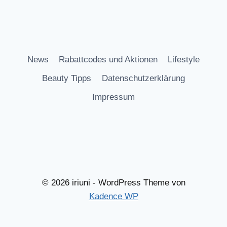
News
Rabattcodes und Aktionen
Lifestyle
Beauty Tipps
Datenschutzerklärung
Impressum
© 2026 iriuni - WordPress Theme von
Kadence WP