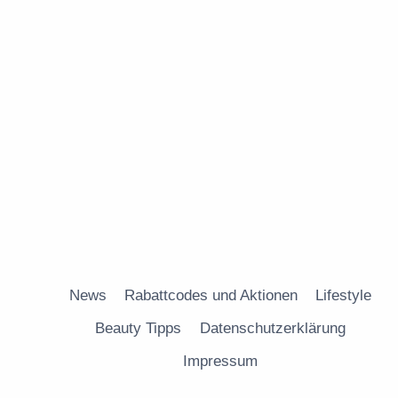
News
Rabattcodes und Aktionen
Lifestyle
Beauty Tipps
Datenschutzerklärung
Impressum