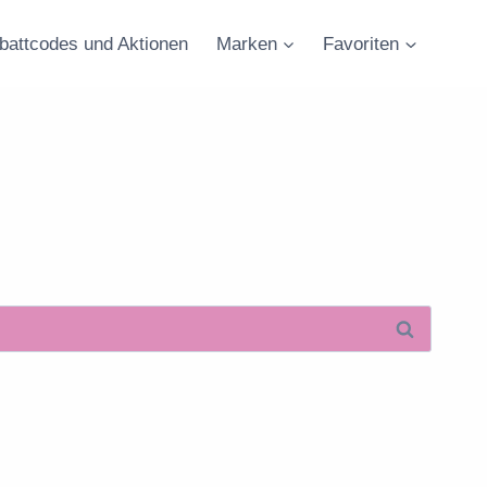
battcodes und Aktionen
Marken
Favoriten