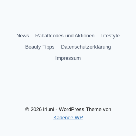
News
Rabattcodes und Aktionen
Lifestyle
Beauty Tipps
Datenschutzerklärung
Impressum
© 2026 iriuni - WordPress Theme von
Kadence WP