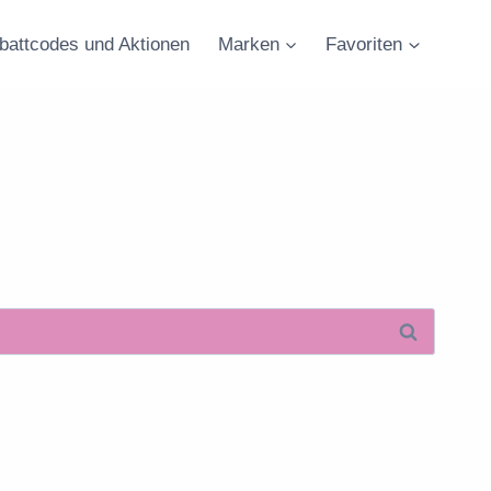
battcodes und Aktionen
Marken
Favoriten