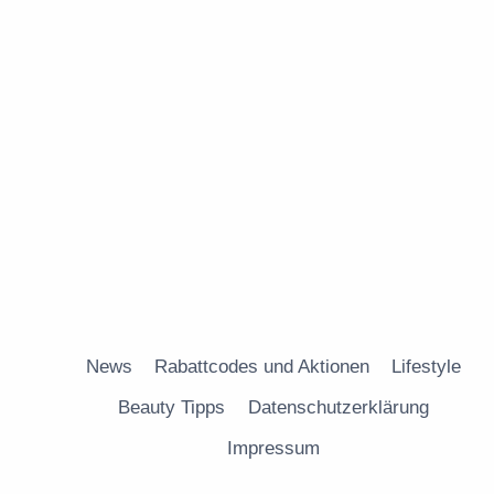
News
Rabattcodes und Aktionen
Lifestyle
Beauty Tipps
Datenschutzerklärung
Impressum