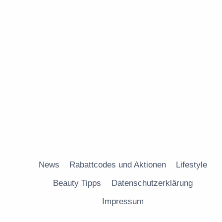
News
Rabattcodes und Aktionen
Lifestyle
Beauty Tipps
Datenschutzerklärung
Impressum