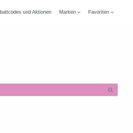
battcodes und Aktionen
Marken
Favoriten