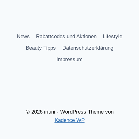
News
Rabattcodes und Aktionen
Lifestyle
Beauty Tipps
Datenschutzerklärung
Impressum
© 2026 iriuni - WordPress Theme von
Kadence WP