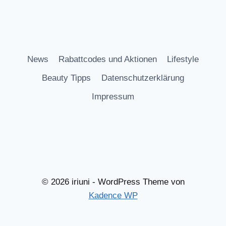
News
Rabattcodes und Aktionen
Lifestyle
Beauty Tipps
Datenschutzerklärung
Impressum
© 2026 iriuni - WordPress Theme von
Kadence WP