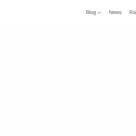
Blog
News
Ra