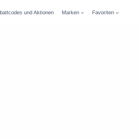
battcodes und Aktionen
Marken
Favoriten