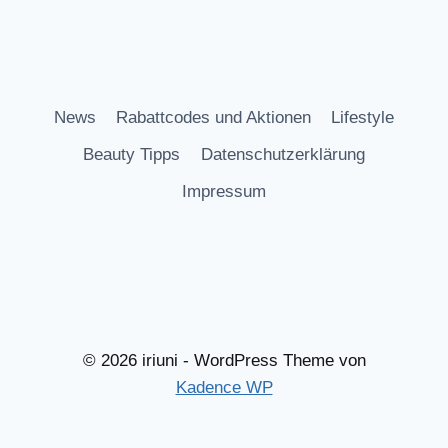
News
Rabattcodes und Aktionen
Lifestyle
Beauty Tipps
Datenschutzerklärung
Impressum
© 2026 iriuni - WordPress Theme von
Kadence WP