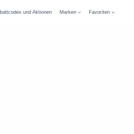
battcodes und Aktionen
Marken
Favoriten