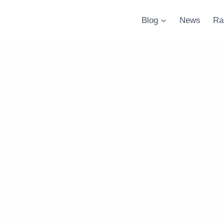
Blog
News
Ra