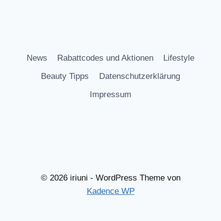
News
Rabattcodes und Aktionen
Lifestyle
Beauty Tipps
Datenschutzerklärung
Impressum
© 2026 iriuni - WordPress Theme von
Kadence WP