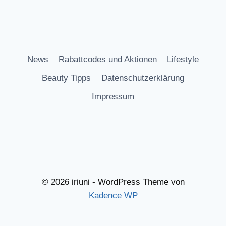
News
Rabattcodes und Aktionen
Lifestyle
Beauty Tipps
Datenschutzerklärung
Impressum
© 2026 iriuni - WordPress Theme von
Kadence WP