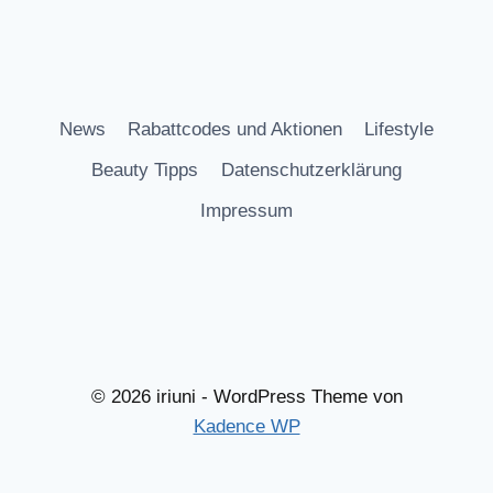
News
Rabattcodes und Aktionen
Lifestyle
Beauty Tipps
Datenschutzerklärung
Impressum
© 2026 iriuni - WordPress Theme von
Kadence WP