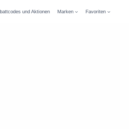
battcodes und Aktionen
Marken
Favoriten