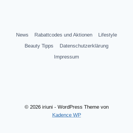
News
Rabattcodes und Aktionen
Lifestyle
Beauty Tipps
Datenschutzerklärung
Impressum
© 2026 iriuni - WordPress Theme von
Kadence WP