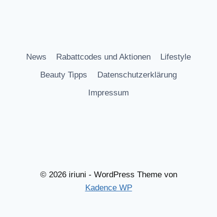
News
Rabattcodes und Aktionen
Lifestyle
Beauty Tipps
Datenschutzerklärung
Impressum
© 2026 iriuni - WordPress Theme von
Kadence WP