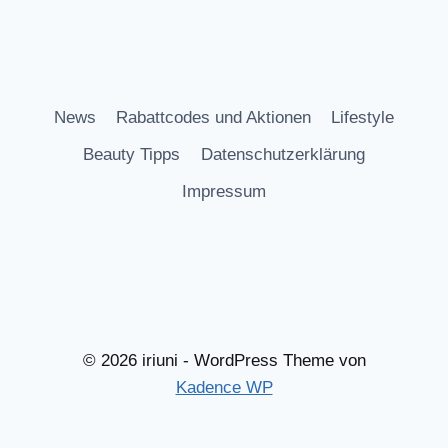
News
Rabattcodes und Aktionen
Lifestyle
Beauty Tipps
Datenschutzerklärung
Impressum
© 2026 iriuni - WordPress Theme von
Kadence WP