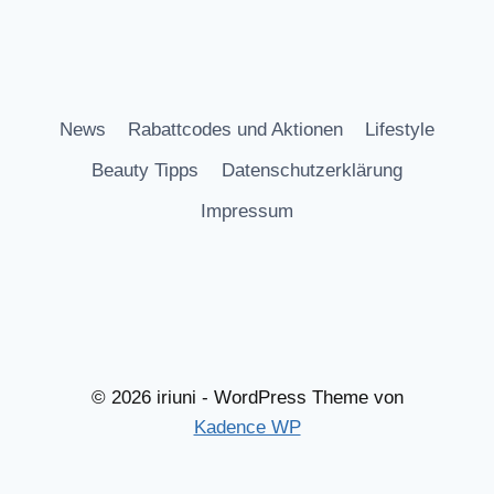
News
Rabattcodes und Aktionen
Lifestyle
Beauty Tipps
Datenschutzerklärung
Impressum
© 2026 iriuni - WordPress Theme von
Kadence WP