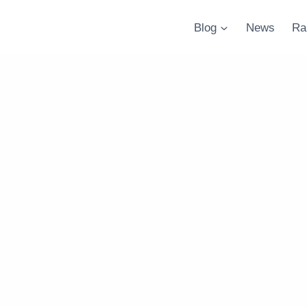
Blog
News
Ra