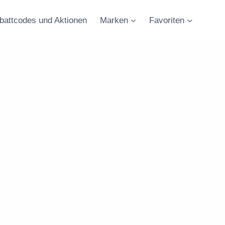
battcodes und Aktionen
Marken
Favoriten