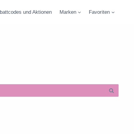
battcodes und Aktionen
Marken
Favoriten