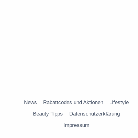
News
Rabattcodes und Aktionen
Lifestyle
Beauty Tipps
Datenschutzerklärung
Impressum